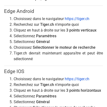
Edge Android
Choisissez dans le navigateur
https://tiger.ch
Recherchez sur
Tiger.ch
n'importe quoi
Cliquez en haut à droite sur les
3 points verticaux
Sélectionnez
Paramètres
Sélectionnez
Général
Choisissez
Sélectionner le moteur de recherche
Tiger.ch devrait maintenant apparaître et peut être
sélectionné
Edge IOS
Choisissez dans le navigateur
https://tiger.ch
Recherchez sur
Tiger.ch
n'importe quoi
Cliquez en haut à droite sur les
3 points horizontaux
Sélectionnez
Paramètres
Sélectionnez
Général